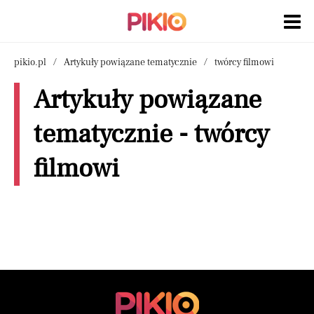
pikio.pl
Artykuły powiązane tematycznie
twórcy filmowi
Artykuły powiązane
tematycznie - twórcy
filmowi