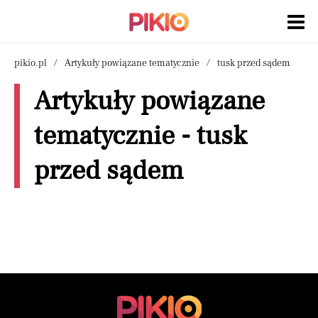
pikio.pl
Artykuły powiązane tematycznie
tusk przed sądem
Artykuły powiązane
tematycznie - tusk
przed sądem