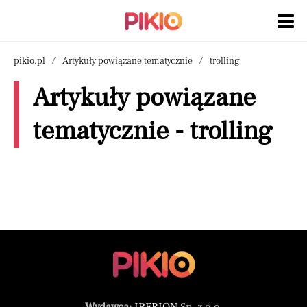
pikio.pl
Artykuły powiązane tematycznie
trolling
Artykuły powiązane
tematycznie - trolling