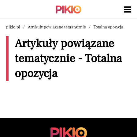
pikio.pl
Artykuły powiązane tematycznie
Totalna opozycja
Artykuły powiązane
tematycznie - Totalna
opozycja