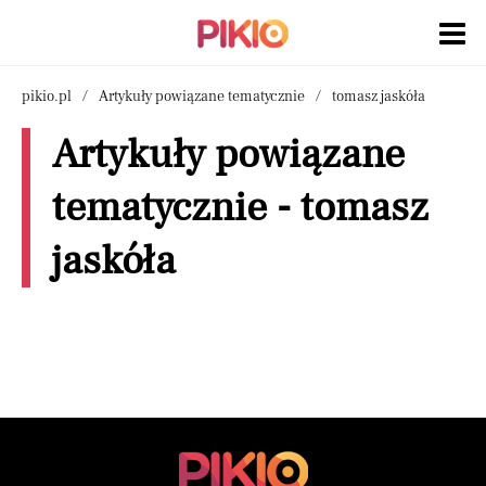
pikio.pl
Artykuły powiązane tematycznie
tomasz jaskóła
Artykuły powiązane
tematycznie - tomasz
jaskóła