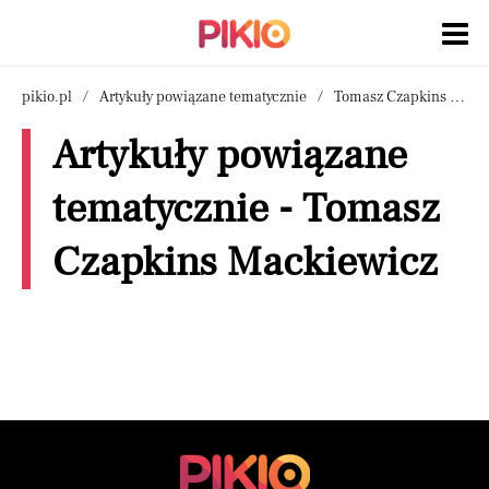
pikio.pl
Artykuły powiązane tematycznie
Tomasz Czapkins Mackiewicz
Artykuły powiązane
tematycznie - Tomasz
Czapkins Mackiewicz