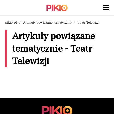
pikio.pl
Artykuły powiązane tematycznie
Teatr Telewizji
Artykuły powiązane
tematycznie - Teatr
Telewizji