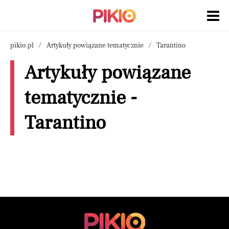
pikio.pl
Artykuły powiązane tematycznie
Tarantino
Artykuły powiązane
tematycznie -
Tarantino