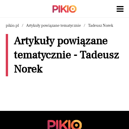
pikio.pl
Artykuły powiązane tematycznie
Tadeusz Norek
Artykuły powiązane
tematycznie - Tadeusz
Norek