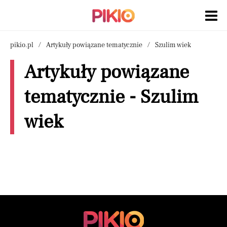
pikio.pl
Artykuły powiązane tematycznie
Szulim wiek
Artykuły powiązane
tematycznie - Szulim
wiek