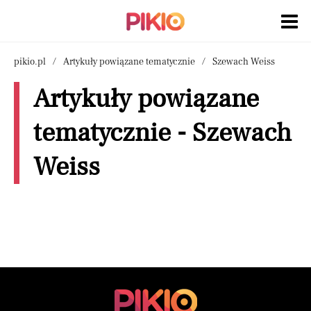
pikio.pl
Artykuły powiązane tematycznie
Szewach Weiss
Artykuły powiązane
tematycznie - Szewach
Weiss