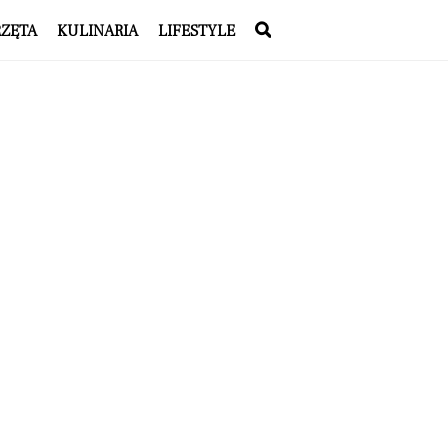
RZĘTA
KULINARIA
LIFESTYLE