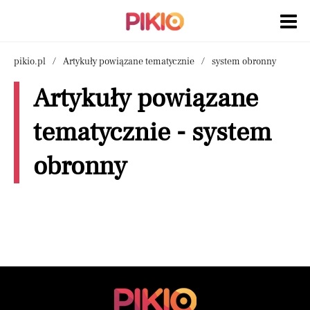
pikio.pl
Artykuły powiązane tematycznie
system obronny
Artykuły powiązane
tematycznie - system
obronny