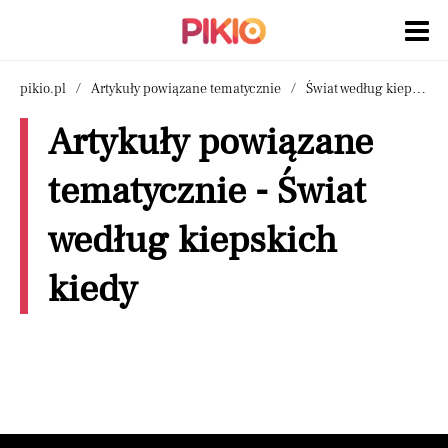
pikio.pl
Artykuły powiązane tematycznie
Świat według kiepskich kiedy
Artykuły powiązane
tematycznie - Świat
według kiepskich
kiedy