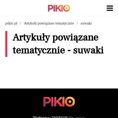
pikio.pl
Artykuły powiązane tematycznie
suwaki
Artykuły powiązane
tematycznie - suwaki