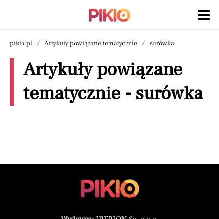
pikio.pl
Artykuły powiązane tematycznie
surówka
Artykuły powiązane
tematycznie - surówka