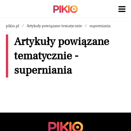
pikio.pl
Artykuły powiązane tematycznie
superniania
Artykuły powiązane
tematycznie -
superniania