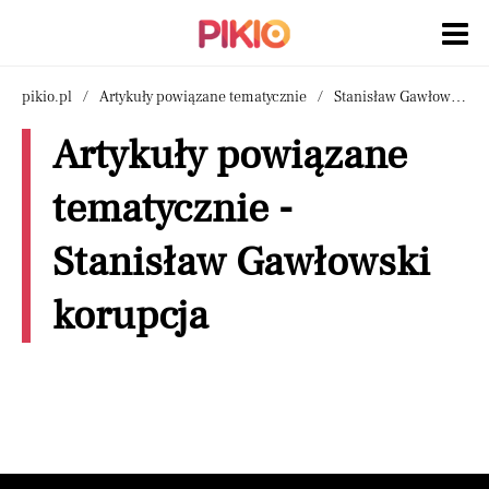
pikio.pl
Artykuły powiązane tematycznie
Stanisław Gawłowski korupcja
Artykuły powiązane
tematycznie -
Stanisław Gawłowski
korupcja