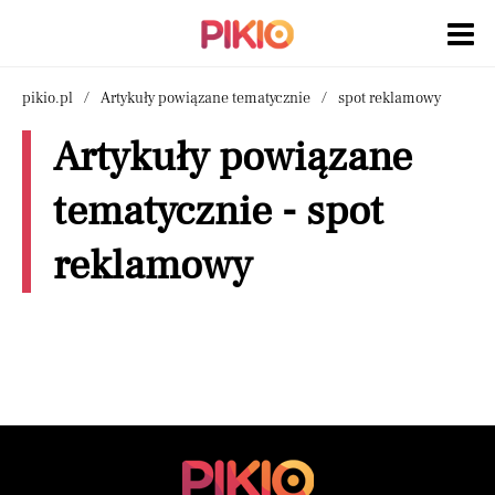
pikio.pl
Artykuły powiązane tematycznie
spot reklamowy
Artykuły powiązane
tematycznie - spot
reklamowy