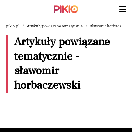
pikio.pl
Artykuły powiązane tematycznie
sławomir horbaczewski
Artykuły powiązane
tematycznie -
sławomir
horbaczewski