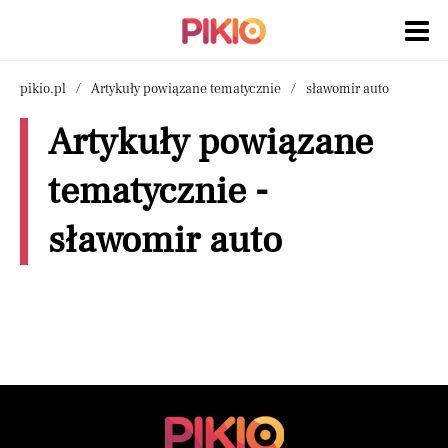
pikio.pl
Artykuły powiązane tematycznie
sławomir auto
Artykuły powiązane
tematycznie -
sławomir auto