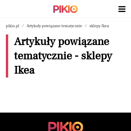
pikio.pl
Artykuły powiązane tematycznie
sklepy Ikea
Artykuły powiązane
tematycznie - sklepy
Ikea