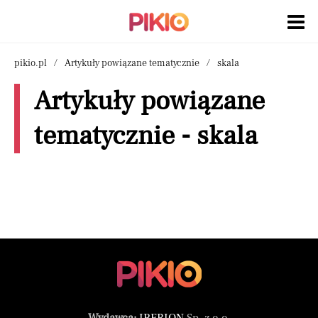
pikio.pl
Artykuły powiązane tematycznie
skala
Artykuły powiązane
tematycznie - skala