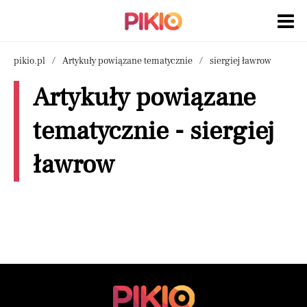
pikio.pl
Artykuły powiązane tematycznie
siergiej ławrow
Artykuły powiązane
tematycznie - siergiej
ławrow