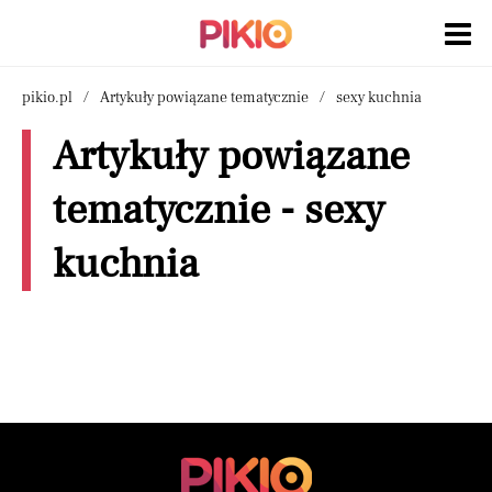
pikio.pl
Artykuły powiązane tematycznie
sexy kuchnia
Artykuły powiązane
tematycznie - sexy
kuchnia