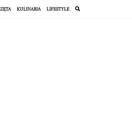
RZĘTA
KULINARIA
LIFESTYLE