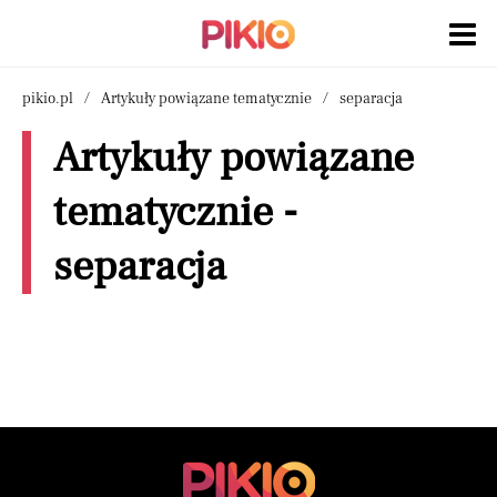
pikio.pl
Artykuły powiązane tematycznie
separacja
Artykuły powiązane
tematycznie -
separacja