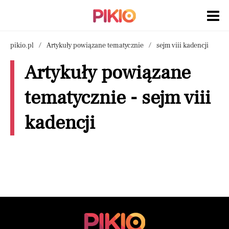
pikio.pl
Artykuły powiązane tematycznie
sejm viii kadencji
Artykuły powiązane
tematycznie - sejm viii
kadencji