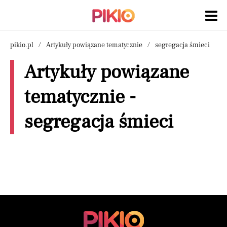
pikio.pl
Artykuły powiązane tematycznie
segregacja śmieci
Artykuły powiązane
tematycznie -
segregacja śmieci