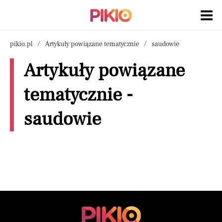
pikio.pl
Artykuły powiązane tematycznie
saudowie
Artykuły powiązane
tematycznie -
saudowie