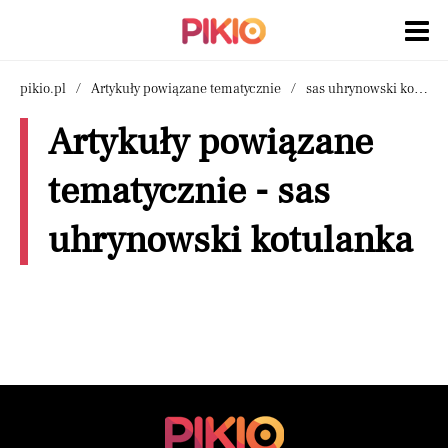
pikio.pl
Artykuły powiązane tematycznie
sas uhrynowski kotulanka
Artykuły powiązane
tematycznie - sas
uhrynowski kotulanka