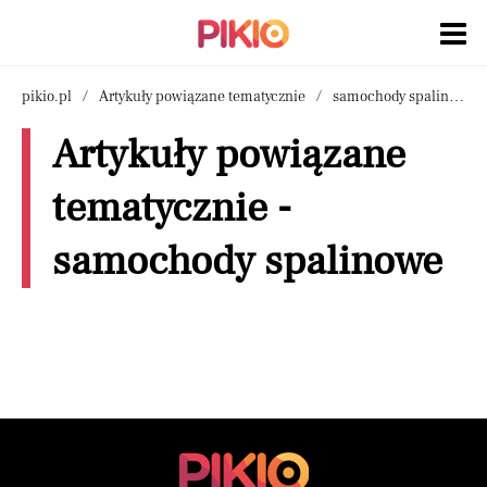
pikio.pl
Artykuły powiązane tematycznie
samochody spalinowe
Artykuły powiązane
tematycznie -
samochody spalinowe