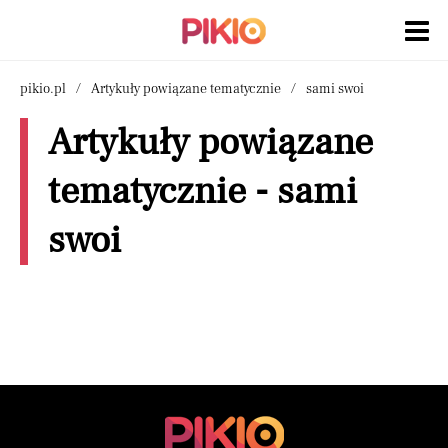
pikio.pl
Artykuły powiązane tematycznie
sami swoi
Artykuły powiązane
tematycznie - sami
swoi