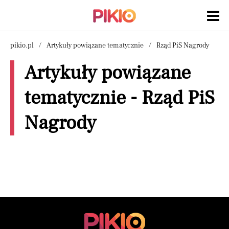
pikio.pl
Artykuły powiązane tematycznie
Rząd PiS Nagrody
Artykuły powiązane
tematycznie - Rząd PiS
Nagrody