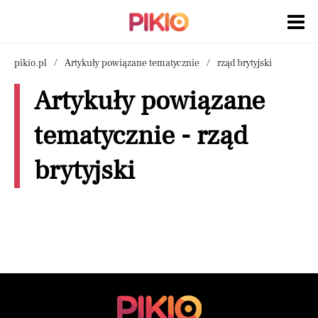
pikio.pl
Artykuły powiązane tematycznie
rząd brytyjski
Artykuły powiązane
tematycznie - rząd
brytyjski