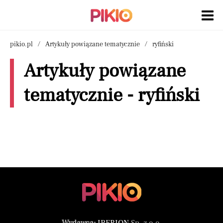
pikio.pl
Artykuły powiązane tematycznie
ryfiński
Artykuły powiązane
tematycznie - ryfiński