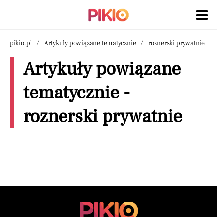
pikio.pl
Artykuły powiązane tematycznie
roznerski prywatnie
Artykuły powiązane
tematycznie -
roznerski prywatnie