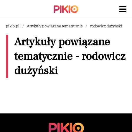
pikio.pl
Artykuły powiązane tematycznie
rodowicz dużyński
Artykuły powiązane
tematycznie - rodowicz
dużyński