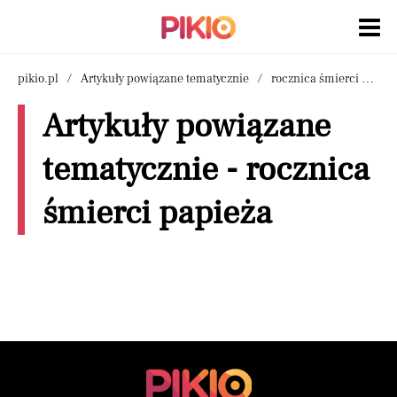
pikio.pl
Artykuły powiązane tematycznie
rocznica śmierci papieża
Artykuły powiązane
tematycznie - rocznica
śmierci papieża