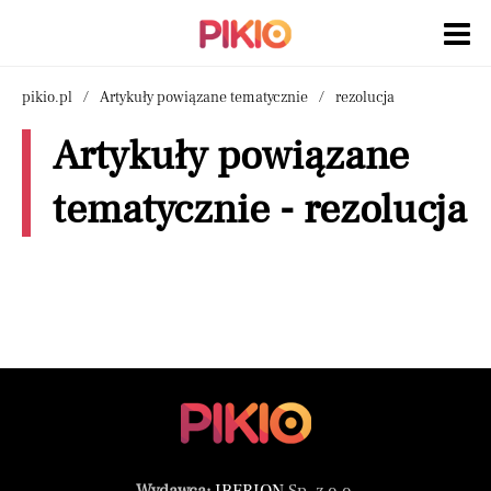
pikio.pl
Artykuły powiązane tematycznie
rezolucja
Artykuły powiązane
tematycznie - rezolucja