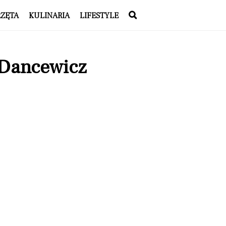
RZĘTA
KULINARIA
LIFESTYLE
 Dancewicz