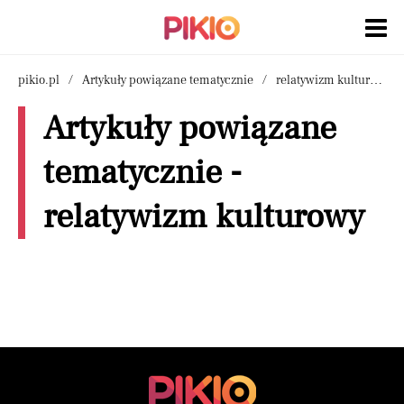
pikio.pl
Artykuły powiązane tematycznie
relatywizm kulturowy
Artykuły powiązane
tematycznie -
relatywizm kulturowy