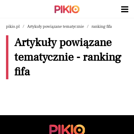
pikio.pl
Artykuły powiązane tematycznie
ranking fifa
Artykuły powiązane
tematycznie - ranking
fifa