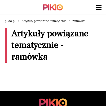
pikio.pl
Artykuły powiązane tematycznie
ramówka
Artykuły powiązane
tematycznie -
ramówka