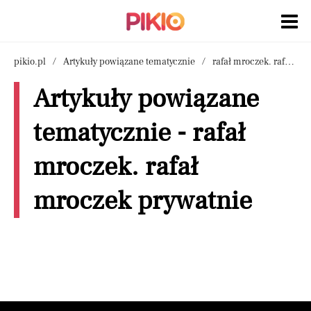
pikio.pl
Artykuły powiązane tematycznie
rafał mroczek. rafał mroczek prywatnie
Artykuły powiązane
tematycznie - rafał
mroczek. rafał
mroczek prywatnie