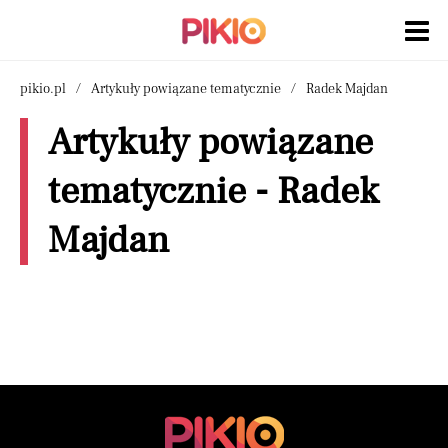
pikio.pl
Artykuły powiązane tematycznie
Radek Majdan
Artykuły powiązane
tematycznie - Radek
Majdan