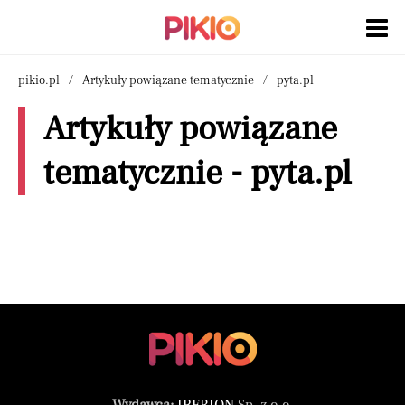
pikio.pl
Artykuły powiązane tematycznie
pyta.pl
Artykuły powiązane
tematycznie - pyta.pl