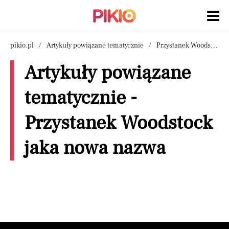
pikio.pl
Artykuły powiązane tematycznie
Przystanek Woodstock jaka nowa nazwa
Artykuły powiązane
tematycznie -
Przystanek Woodstock
jaka nowa nazwa