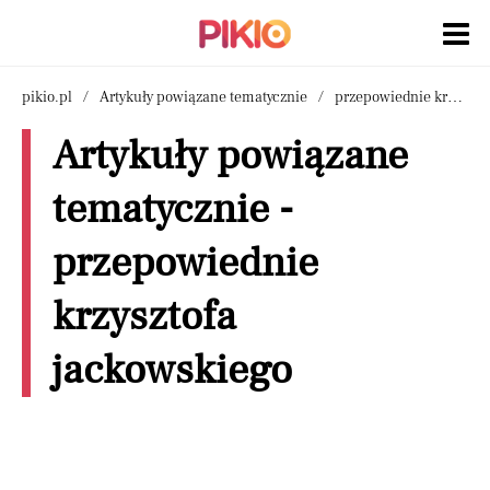
pikio.pl
Artykuły powiązane tematycznie
przepowiednie krzysztofa jackowskiego
Artykuły powiązane
tematycznie -
przepowiednie
krzysztofa
jackowskiego