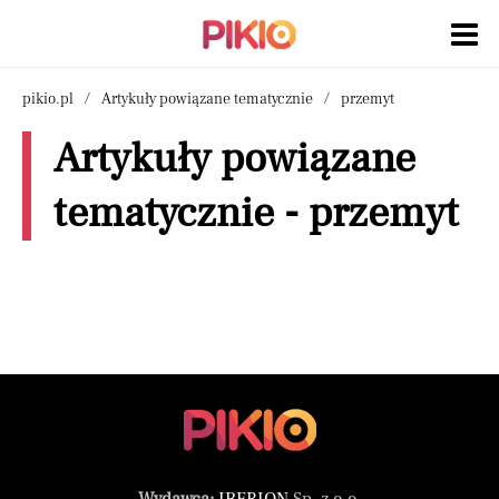
pikio.pl
Artykuły powiązane tematycznie
przemyt
Artykuły powiązane
tematycznie - przemyt